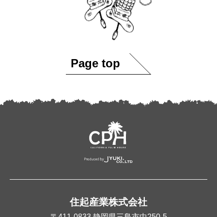
Page top
住起産業株式会社
〒411-0833
静岡県三島市中250-5