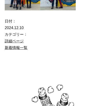
日付：
2024.12.10
カテゴリー：
詳細ページ
新着情報一覧