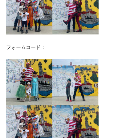
フォームコード：