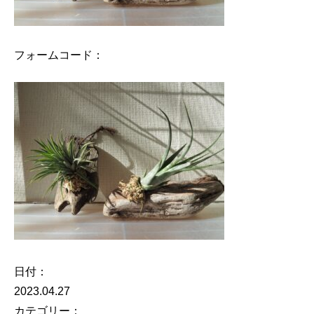
フォームコード：
日付：
2023.04.27
カテゴリー：