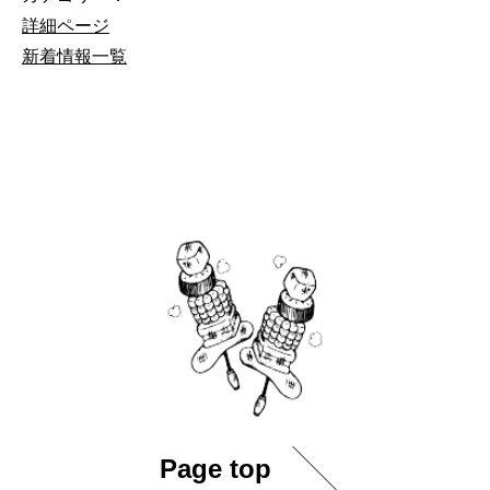
詳細ページ
新着情報一覧
Page top