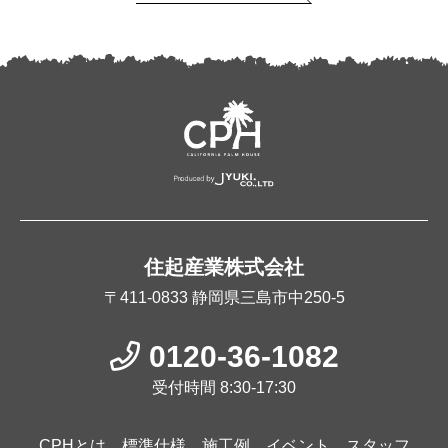
住起産業株式会社
〒411-0833
静岡県三島市中250-5
0120-36-1082
受付時間 8:30-17:30
CPHとは
標準仕様
施工例
イベント
スタッフ