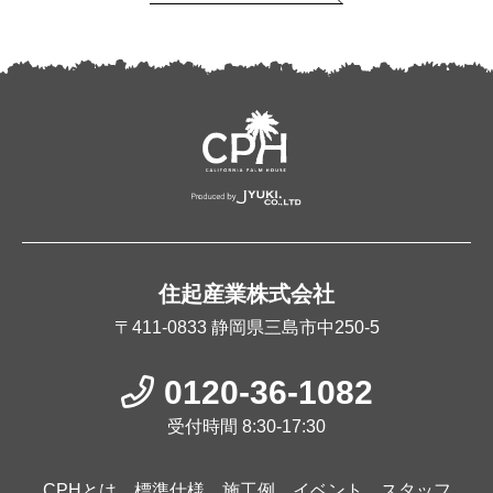
住起産業株式会社
〒411-0833
静岡県三島市中250-5
0120-36-1082
受付時間 8:30-17:30
CPHとは
標準仕様
施工例
イベント
スタッフ