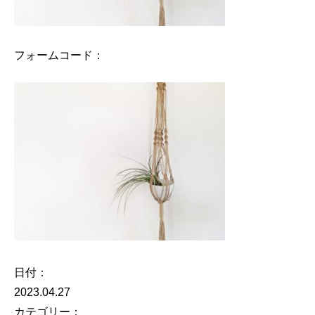
フォームコード：
日付：
2023.04.27
カテゴリー：