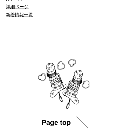
詳細ページ
新着情報一覧
Page top