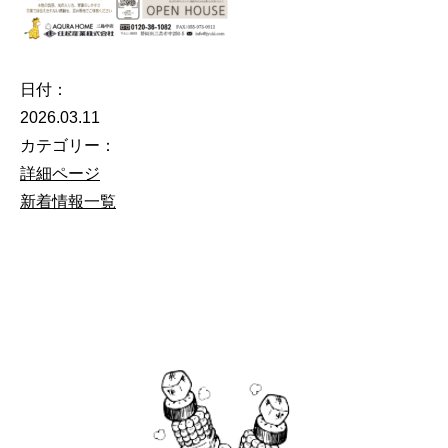
日付：
2026.03.11
カテゴリー：
詳細ページ
新着情報一覧