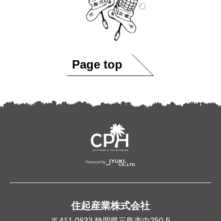
Page top
住起産業株式会社
〒411-0833
静岡県三島市中250-5