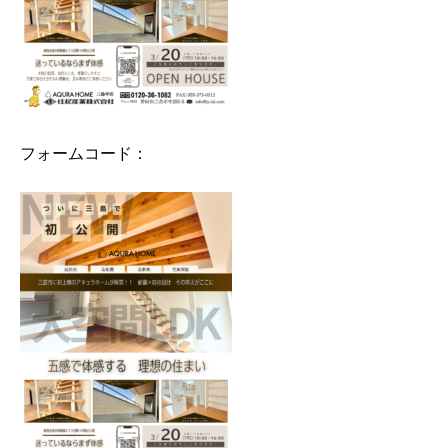
フォームコード：