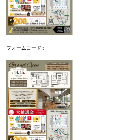
フォームコード：