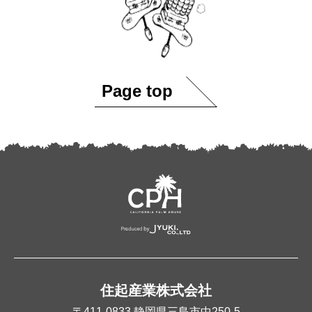
Page top
住起産業株式会社
〒411-0833
静岡県三島市中250-5