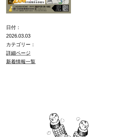
日付：
2026.03.03
カテゴリー：
詳細ページ
新着情報一覧