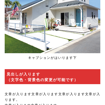
キャプションがはいります下
見出しが入ります
（文字色・背景色の変更が可能です）
文章が入ります文章が入ります文章が入ります文章が入
ります。