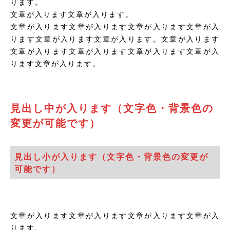
ります。
文章が入ります文章が入ります。
文章が入ります文章が入ります文章が入ります文章が入
ります文章が入ります文章が入ります。文章が入ります
文章が入ります文章が入ります文章が入ります文章が入
ります文章が入ります。
見出し中が入ります（文字色・背景色の
変更が可能です）
見出し小が入ります（文字色・背景色の変更が
可能です）
文章が入ります文章が入ります文章が入ります文章が入
ります。