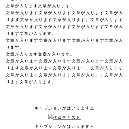
文章が入ります文章が入ります。
文章が入ります文章が入ります文章が入ります文章が入
ります文章が入ります文章が入ります。文章が入ります
文章が入ります文章が入ります文章が入ります文章が入
ります文章が入ります。
文章が入ります文章が入ります文章が入ります文章が入
ります。
文章が入ります文章が入ります。
文章が入ります文章が入ります文章が入ります文章が入
ります文章が入ります文章が入ります。文章が入ります
文章が入ります文章が入ります文章が入ります文章が入
ります文章が入ります。
キャプションがはいります上
キャプションがはいります下