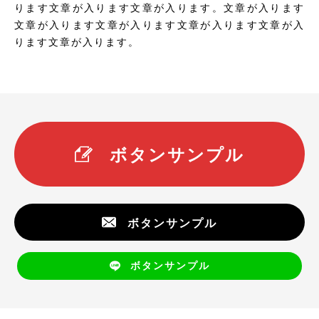
ります文章が入ります文章が入ります。文章が入ります
文章が入ります文章が入ります文章が入ります文章が入
ります文章が入ります。
ボタンサンプル
ボタンサンプル
ボタンサンプル