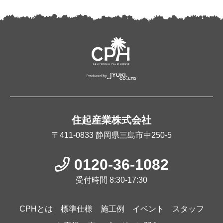
住起産業株式会社
〒411-0833
静岡県三島市中250-5
0120-36-1082
受付時間 8:30-17:30
CPHとは
標準仕様
施工例
イベント
スタッフ