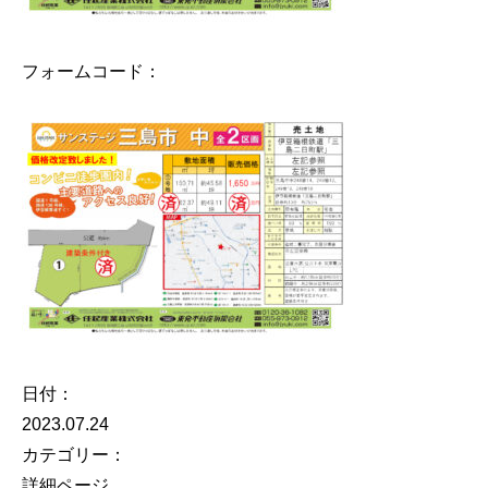
フォームコード：
日付：
2023.07.24
カテゴリー：
詳細ページ