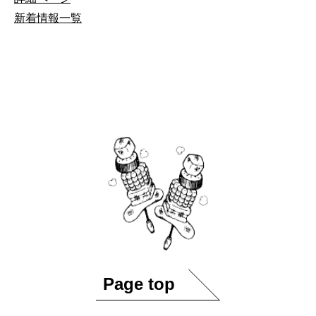
新着情報一覧
Page top