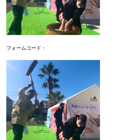
フォームコード：