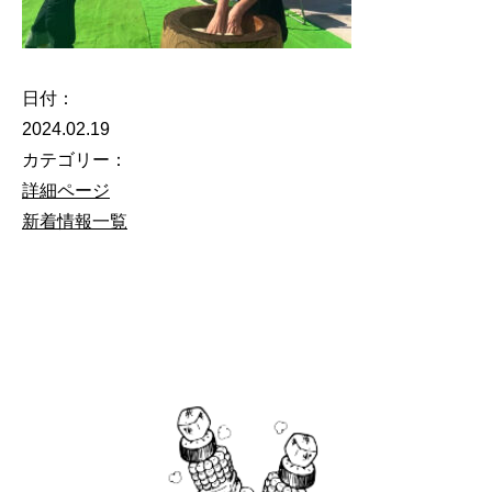
日付：
2024.02.19
カテゴリー：
詳細ページ
新着情報一覧