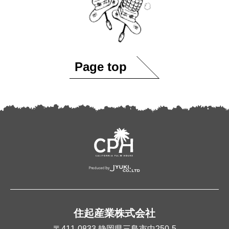
Page top
住起産業株式会社
〒411-0833
静岡県三島市中250-5