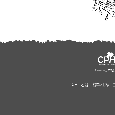
CPHとは
標準仕様