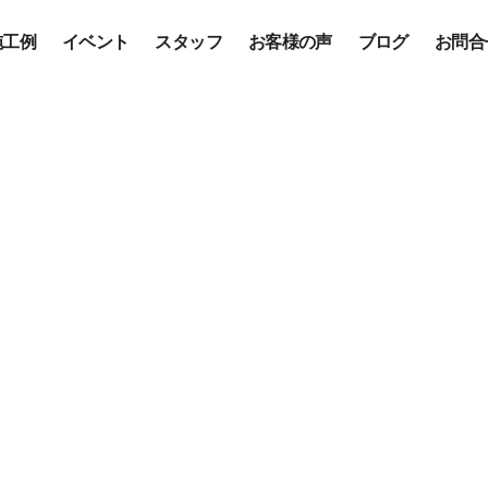
施工例
イベント
スタッフ
お客様の声
ブログ
お問合