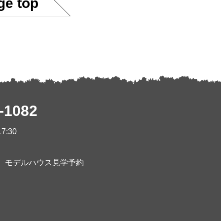
ge top
-1082
7:30
モデルハウス見学予約