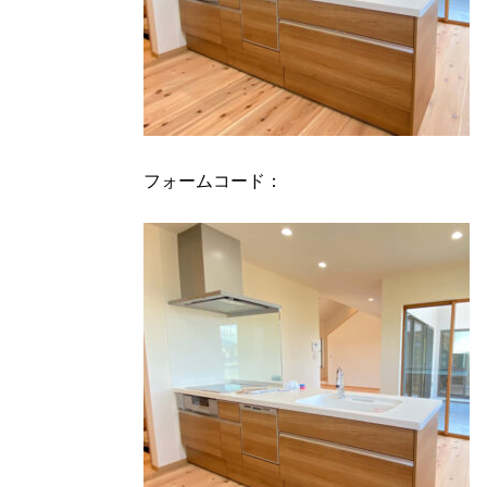
フォームコード：