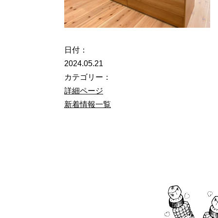
日付：
2024.05.21
カテゴリー：
詳細ページ
新着情報一覧