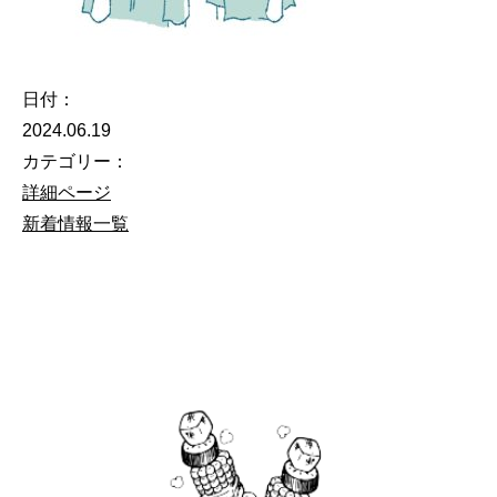
日付：
2024.06.19
カテゴリー：
詳細ページ
新着情報一覧