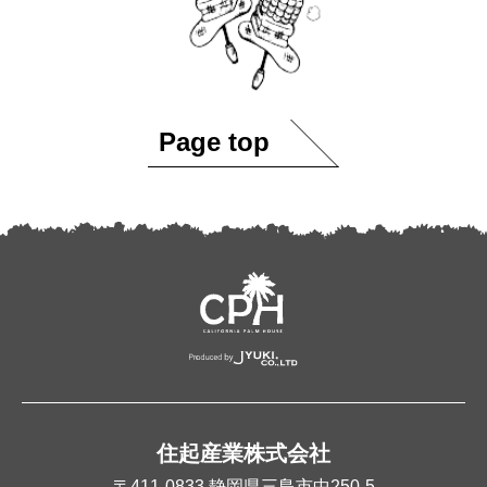
Page top
住起産業株式会社
〒411-0833
静岡県三島市中250-5