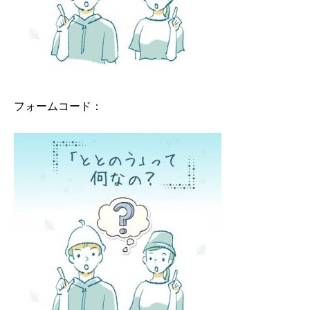
フォームコード：