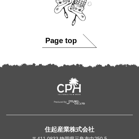
Page top
住起産業株式会社
〒411-0833
静岡県三島市中250-5