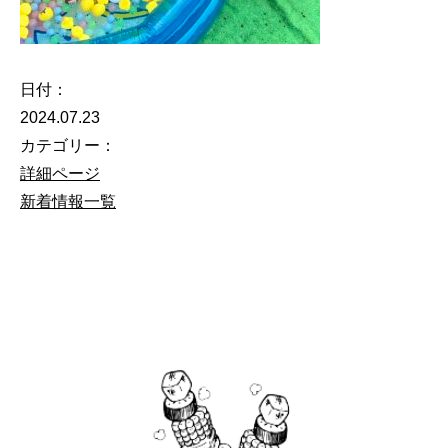
日付：
2024.07.23
カテゴリー：
詳細ページ
新着情報一覧