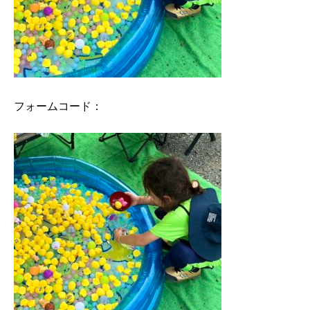
フォームコード：